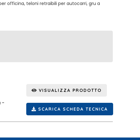
 officina, teloni retraibili per autocarri, gru a
VISUALIZZA PRODOTTO
a -
SCARICA SCHEDA TECNICA