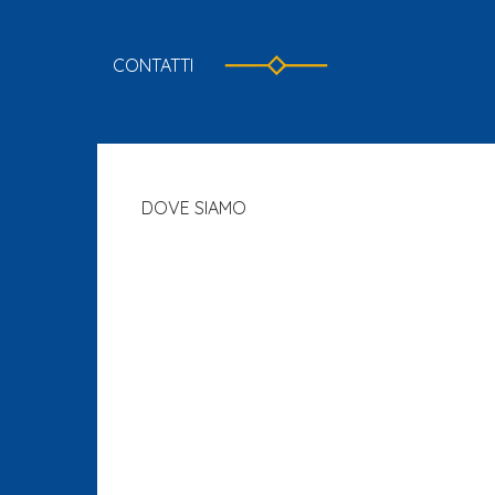
CONTATTI
DOVE SIAMO