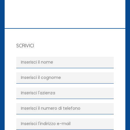
SCRIVICI
Nome
*
Cognome
*
Azienda
*
Telefono
*
E-mail
*