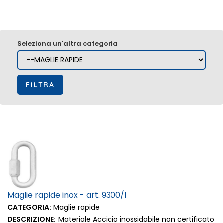
Seleziona un'altra categoria
Maglie rapide inox - art. 9300/I
CATEGORIA:
Maglie rapide
DESCRIZIONE:
Materiale Acciaio inossidabile non certificato