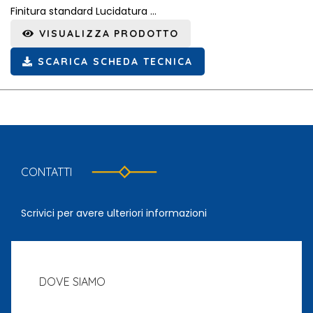
Finitura standard Lucidatura ...
VISUALIZZA PRODOTTO
SCARICA SCHEDA TECNICA
CONTATTI
Scrivici per avere ulteriori informazioni
DOVE SIAMO