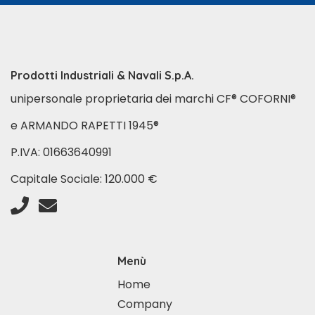
Prodotti Industriali & Navali S.p.A.
unipersonale proprietaria dei marchi CF® COFORNI®
e ARMANDO RAPETTI 1945®
P.IVA: 01663640991
Capitale Sociale: 120.000 €
Menù
Home
Company