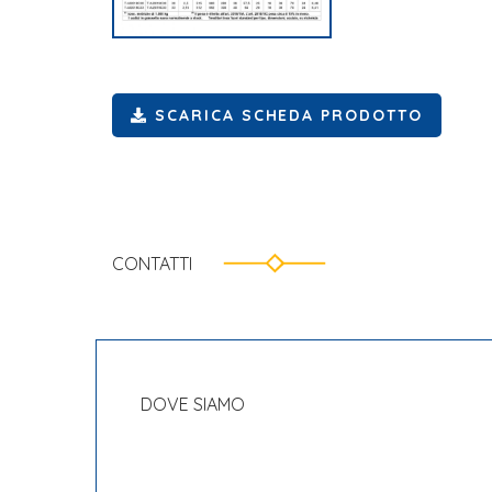
SCARICA SCHEDA PRODOTTO
CONTATTI
DOVE SIAMO