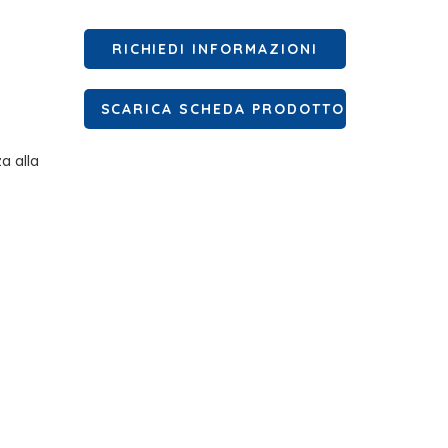
RICHIEDI INFORMAZIONI
SCARICA SCHEDA PRODOTTO
a alla