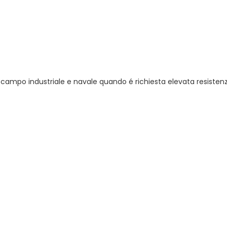
n campo industriale e navale quando é richiesta elevata resistenz