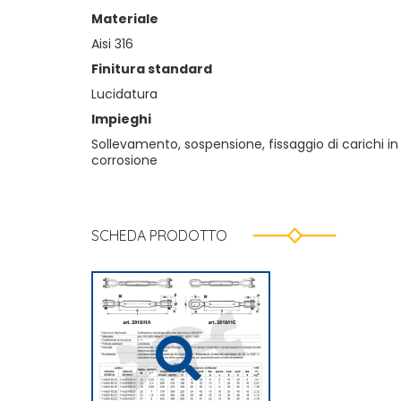
Materiale
Aisi 316
Finitura standard
Lucidatura
Impieghi
Sollevamento, sospensione, fissaggio di carichi i
corrosione
SCHEDA PRODOTTO