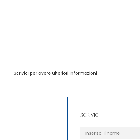
Scrivici per avere ulteriori informazioni
SCRIVICI
Nome
*