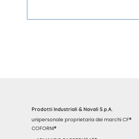
Prodotti Industriali & Navali S.p.A.
unipersonale proprietaria dei marchi CF®
COFORNI®