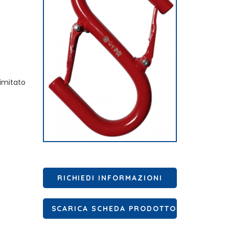
imitato
RICHIEDI INFORMAZIONI
SCARICA SCHEDA PRODOTTO