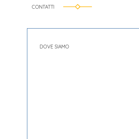
CONTATTI
DOVE SIAMO