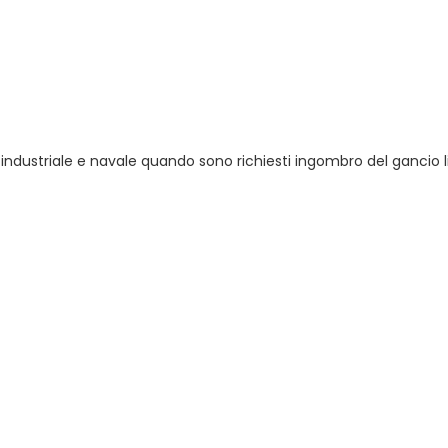
ndustriale e navale quando sono richiesti ingombro del gancio l