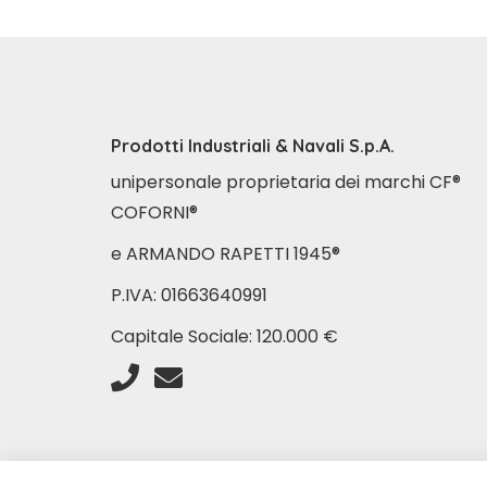
Prodotti Industriali & Navali S.p.A.
unipersonale proprietaria dei marchi CF®
COFORNI®
e ARMANDO RAPETTI 1945®
P.IVA: 01663640991
Capitale Sociale: 120.000 €