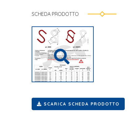
SCHEDA PRODOTTO
SCARICA SCHEDA PRODOTTO