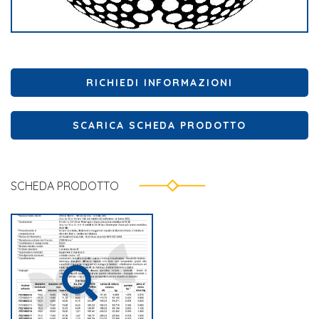
RICHIEDI INFORMAZIONI
SCARICA SCHEDA PRODOTTO
SCHEDA PRODOTTO