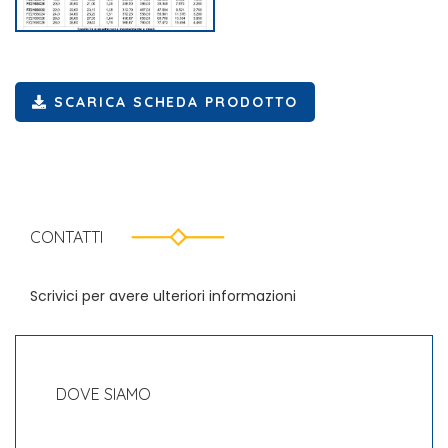
SCARICA SCHEDA PRODOTTO
CONTATTI
Scrivici per avere ulteriori informazioni
DOVE SIAMO