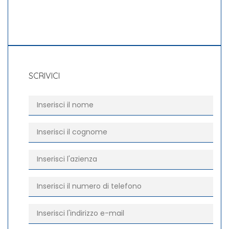
SCRIVICI
Nome
*
Cognome
*
Azienda
*
Telefono
*
E-mail
*